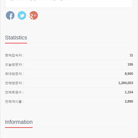
Statistics
현재접속자 :
11
오늘방문자 :
195
최대방문자 :
8,900
전체방문자 :
1,284,053
전체회원수 :
1,154
전체게시물 :
2,890
Information