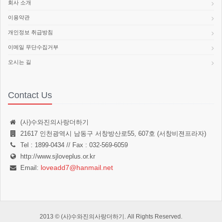
회사 소개
이용약관
개인정보 취급방침
이메일 무단수집거부
오시는 길
Contact Us
(사)수와진의사랑더하기
21617 인천광역시 남동구 서창방산로55, 607호 (서창비젼프라자)
Tel : 1899-0434 // Fax : 032-569-6059
http://www.sjloveplus.or.kr
loveadd7@hanmail.net
Email:
2013 © (사)수와진의사랑더하기. All Rights Reserved.