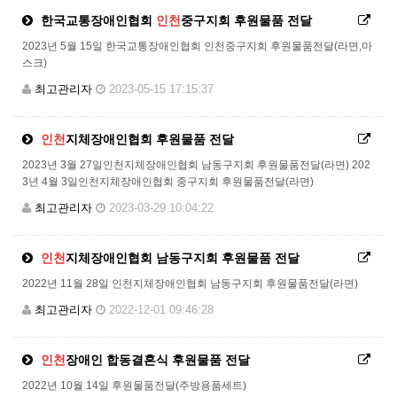
한국교통장애인협회
인천
중구지회 후원물품 전달
2023년 5월 15일 한국교통장애인협회 인천중구지회 후원물품전달(라면,마
스크)
최고관리자
2023-05-15 17:15:37
인천
지체장애인협회 후원물품 전달
2023년 3월 27일인천지체장애인협회 남동구지회 후원물품전달(라면) 202
3년 4월 3일인천지체장애인협회 중구지회 후원물품전달(라면)
최고관리자
2023-03-29 10:04:22
인천
지체장애인협회 남동구지회 후원물품 전달
2022년 11월 28일 인천지체장애인협회 남동구지회 후원물품전달(라면)
최고관리자
2022-12-01 09:46:28
인천
장애인 합동결혼식 후원물품 전달
2022년 10월 14일 후원물품전달(주방용품세트)