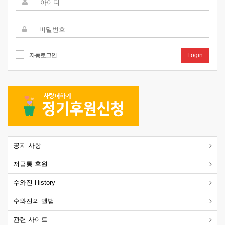
자동로그인
Login
공지 사항
저금통 후원
수와진 History
수와진의 앨범
관련 사이트