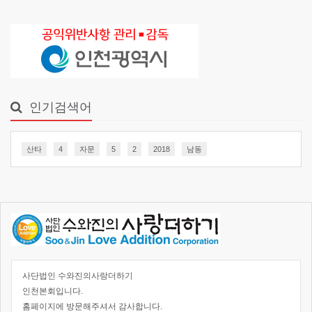
인기검색어
산타
4
자문
5
2
2018
남동
사단법인 수와진의사랑더하기
인천본회입니다.
홈페이지에 방문해주셔서 감사합니다.