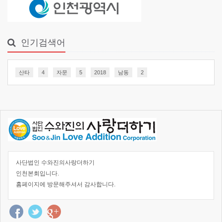
인기검색어
산타
4
자문
5
2018
남동
2
사단법인 수와진의사랑더하기
인천본회입니다.
홈페이지에 방문해주셔서 감사합니다.