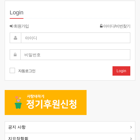
Login
회원가입
아이디/비번찾기
자동로그인
Login
공지 사항
지요장학회