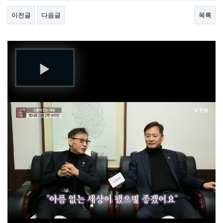
이전글
다음글
목록